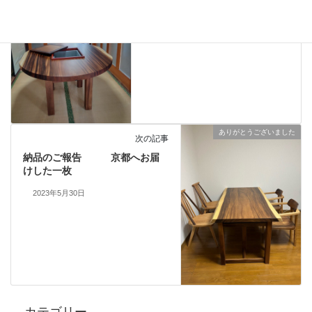
る生活
2023年5月26日
ありがとうございました
次の記事
納品のご報告 京都へお届
けした一枚
2023年5月30日
カテゴリー