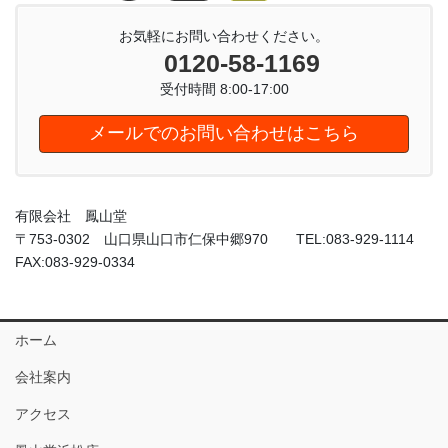
お気軽にお問い合わせください。
0120-58-1169
受付時間 8:00-17:00
メールでのお問い合わせはこちら
有限会社 鳳山堂
〒753-0302 山口県山口市仁保中郷970 TEL:083-929-1114
FAX:083-929-0334
ホーム
会社案内
アクセス