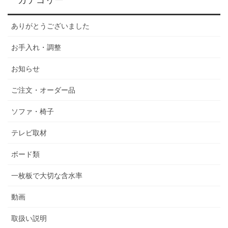
ありがとうございました
お手入れ・調整
お知らせ
ご注文・オーダー品
ソファ・椅子
テレビ取材
ボード類
一枚板で大切な含水率
動画
取扱い説明