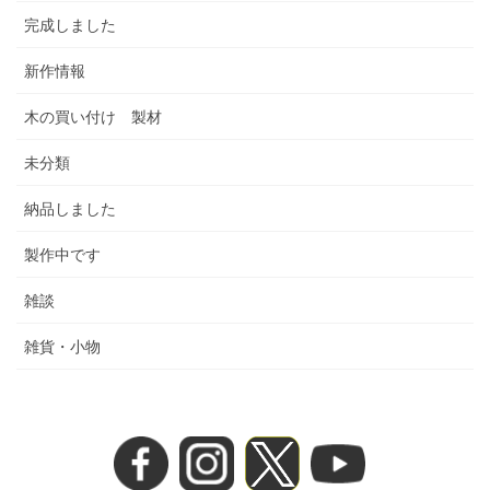
完成しました
新作情報
木の買い付け 製材
未分類
納品しました
製作中です
雑談
雑貨・小物