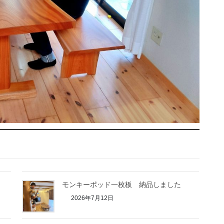
モンキーポッド一枚板 納品しました
2026年7月12日