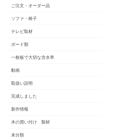
ご注文・オーダー品
ソファ・椅子
テレビ取材
ボード類
一枚板で大切な含水率
動画
取扱い説明
完成しました
新作情報
木の買い付け 製材
未分類