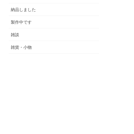
納品しました
製作中です
雑談
雑貨・小物