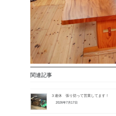
関連記事
３連休 張り切って営業してます！
2026年7月17日