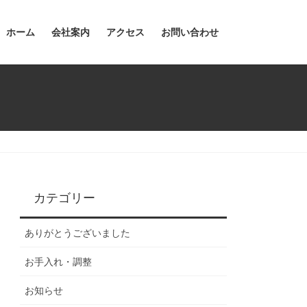
ホーム
会社案内
アクセス
お問い合わせ
カテゴリー
ありがとうございました
お手入れ・調整
お知らせ