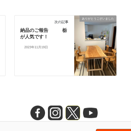
ありがとうございました
次の記事
納品のご報告 栃
が人気です！
2023年11月19日