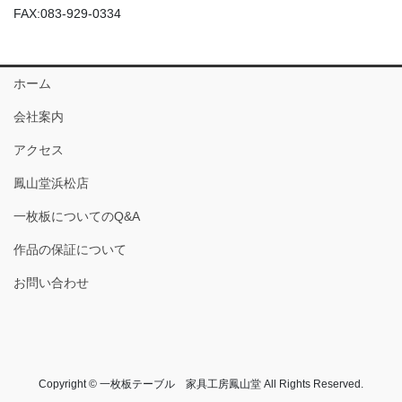
FAX:083-929-0334
ホーム
会社案内
アクセス
鳳山堂浜松店
一枚板についてのQ&A
作品の保証について
お問い合わせ
Copyright © 一枚板テーブル 家具工房鳳山堂 All Rights Reserved.