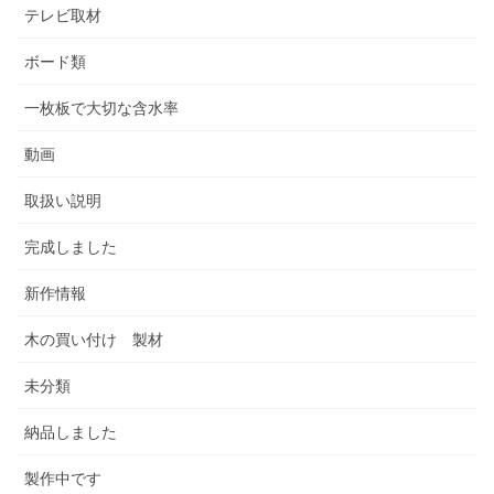
テレビ取材
ボード類
一枚板で大切な含水率
動画
取扱い説明
完成しました
新作情報
木の買い付け 製材
未分類
納品しました
製作中です