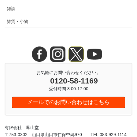
雑談
雑貨・小物
お気軽にお問い合わせください。
0120-58-1169
受付時間 8:00-17:00
メールでのお問い合わせはこちら
有限会社 鳳山堂
〒753-0302 山口県山口市仁保中郷970 TEL:083-929-1114