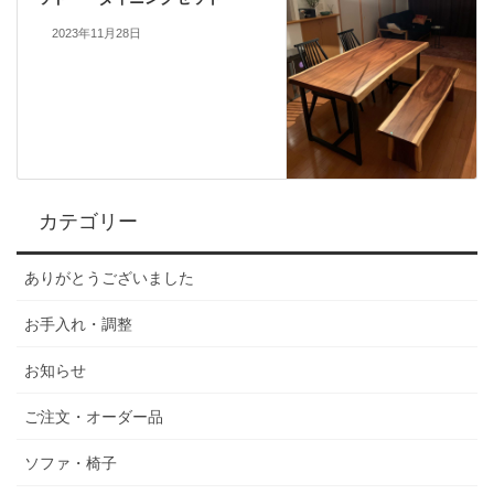
2023年11月28日
カテゴリー
ありがとうございました
お手入れ・調整
お知らせ
ご注文・オーダー品
ソファ・椅子