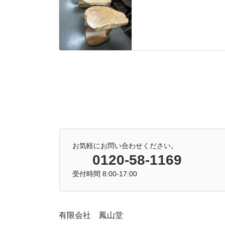
お気軽にお問い合わせください。
0120-58-1169
受付時間 8:00-17:00
有限会社 鳳山堂