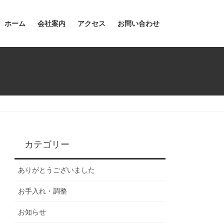
ホーム
会社案内
アクセス
お問い合わせ
カテゴリー
ありがとうございました
お手入れ・調整
お知らせ