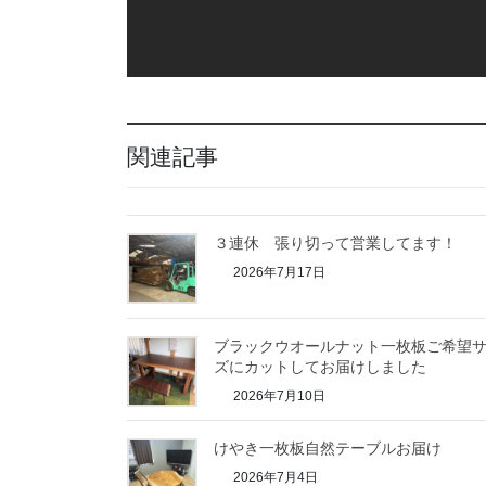
関連記事
３連休 張り切って営業してます！
2026年7月17日
ブラックウオールナット一枚板ご希望
ズにカットしてお届けしました
2026年7月10日
けやき一枚板自然テーブルお届け
2026年7月4日