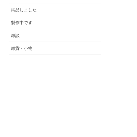
納品しました
製作中です
雑談
雑貨・小物