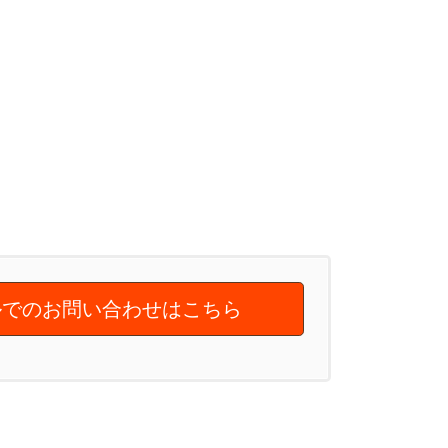
でのお問い合わせはこちら