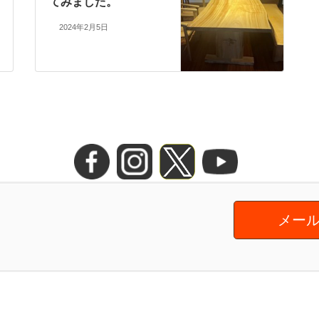
てみました。
2024年2月5日
メール