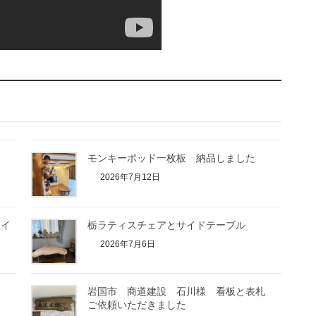
モンキーポッド一枚板 納品しました
2026年7月12日
サイ
栃ラティスチェアとサイドテーブル
2026年7月6日
岩国市 商道建設 石川様 看板と表札
ご依頼いただきました