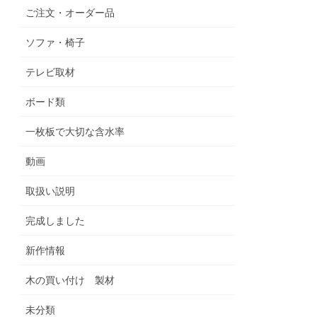
ご注文・オーダー品
ソファ・椅子
テレビ取材
ボード類
一枚板で大切な含水率
動画
取扱い説明
完成しました
新作情報
木の買い付け 製材
未分類