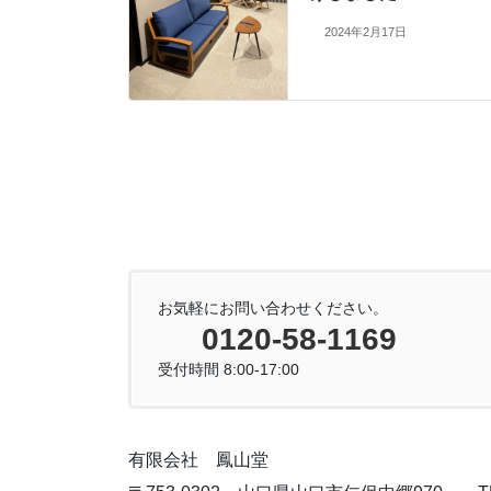
2024年2月17日
お気軽にお問い合わせください。
0120-58-1169
受付時間 8:00-17:00
有限会社 鳳山堂