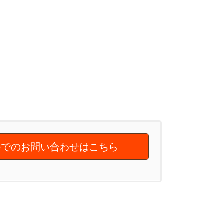
でのお問い合わせはこちら