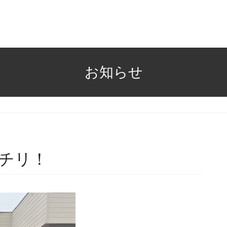
お知らせ
チリ！