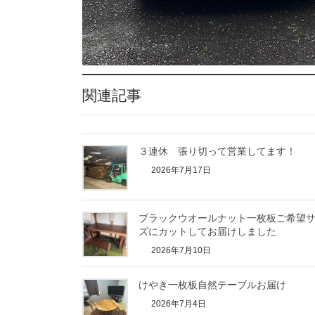
関連記事
３連休 張り切って営業してます！
2026年7月17日
ブラックウオールナット一枚板ご希望
ズにカットしてお届けしました
2026年7月10日
けやき一枚板自然テーブルお届け
2026年7月4日