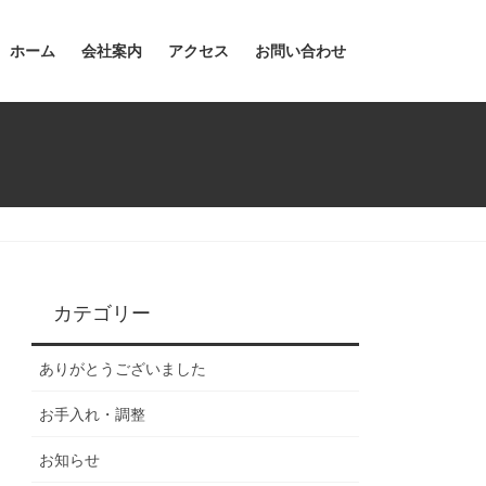
ホーム
会社案内
アクセス
お問い合わせ
カテゴリー
ありがとうございました
お手入れ・調整
お知らせ