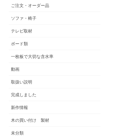
ご注文・オーダー品
ソファ・椅子
テレビ取材
ボード類
一枚板で大切な含水率
動画
取扱い説明
完成しました
新作情報
木の買い付け 製材
未分類