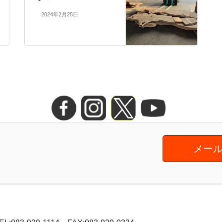
2024年2月25日
メール