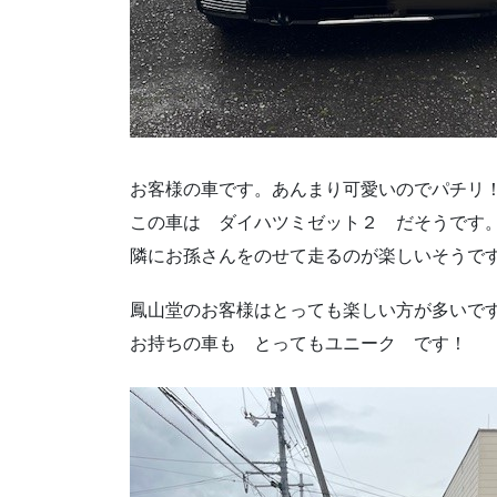
お客様の車です。あんまり可愛いのでパチリ
この車は ダイハツミゼット２ だそうです
隣にお孫さんをのせて走るのが楽しいそうで
鳳山堂のお客様はとっても楽しい方が多いで
お持ちの車も とってもユニーク です！