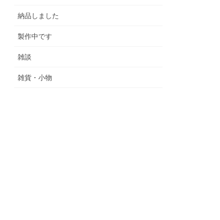
納品しました
製作中です
雑談
雑貨・小物