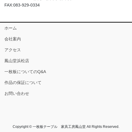
FAX:083-929-0334
ホーム
会社案内
アクセス
鳳山堂浜松店
一枚板についてのQ&A
作品の保証について
お問い合わせ
Copyright © 一枚板テーブル 家具工房鳳山堂 All Rights Reserved.