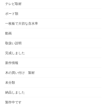
テレビ取材
ボード類
一枚板で大切な含水率
動画
取扱い説明
完成しました
新作情報
木の買い付け 製材
未分類
納品しました
製作中です