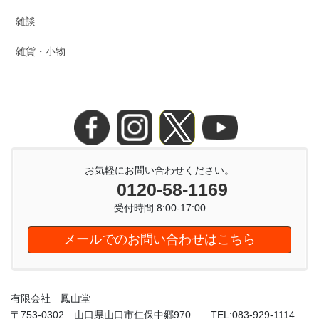
雑談
雑貨・小物
お気軽にお問い合わせください。
0120-58-1169
受付時間 8:00-17:00
メールでのお問い合わせはこちら
有限会社 鳳山堂
〒753-0302 山口県山口市仁保中郷970 TEL:083-929-1114