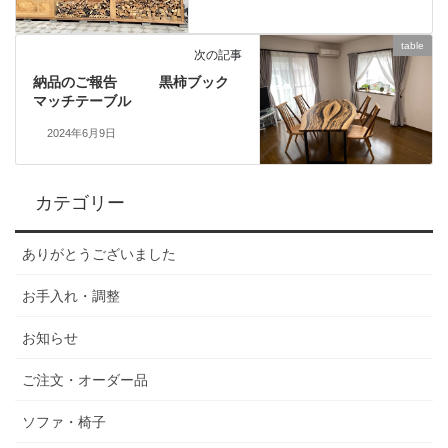
table
次の記事
納品のご報告 黒柿ブック
マッチテーブル
2024年6月9日
カテゴリー
ありがとうございました
お手入れ・調整
お知らせ
ご注文・オーダー品
ソファ・椅子