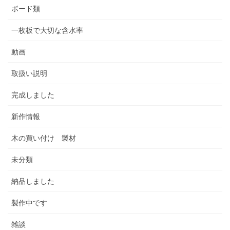
ボード類
一枚板で大切な含水率
動画
取扱い説明
完成しました
新作情報
木の買い付け 製材
未分類
納品しました
製作中です
雑談