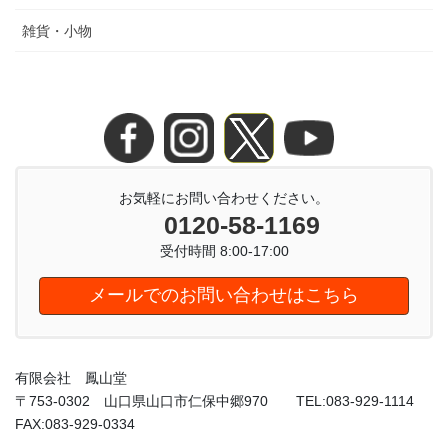
雑貨・小物
お気軽にお問い合わせください。
0120-58-1169
受付時間 8:00-17:00
メールでのお問い合わせはこちら
有限会社 鳳山堂
〒753-0302 山口県山口市仁保中郷970 TEL:083-929-1114
FAX:083-929-0334