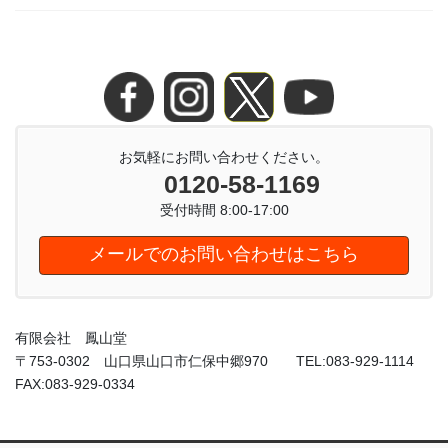
お気軽にお問い合わせください。
0120-58-1169
受付時間 8:00-17:00
メールでのお問い合わせはこちら
有限会社 鳳山堂
〒753-0302 山口県山口市仁保中郷970 TEL:083-929-1114
FAX:083-929-0334