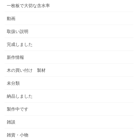
一枚板で大切な含水率
動画
取扱い説明
完成しました
新作情報
木の買い付け 製材
未分類
納品しました
製作中です
雑談
雑貨・小物