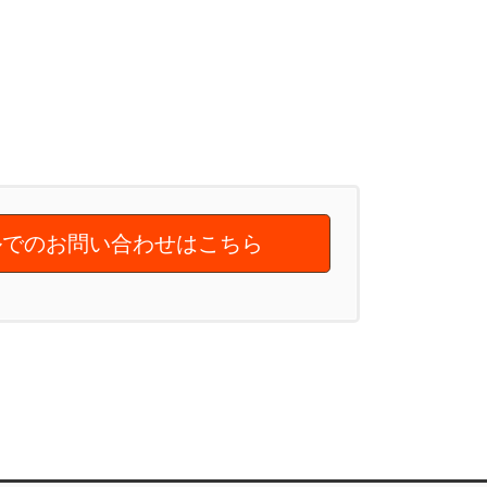
でのお問い合わせはこちら