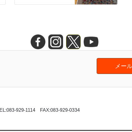
メール
-929-1114 FAX:083-929-0334