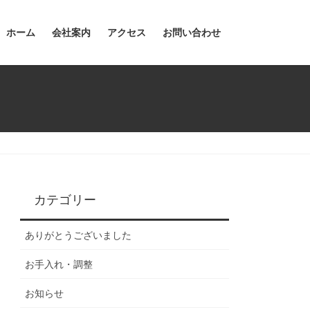
ホーム
会社案内
アクセス
お問い合わせ
カテゴリー
ありがとうございました
お手入れ・調整
お知らせ