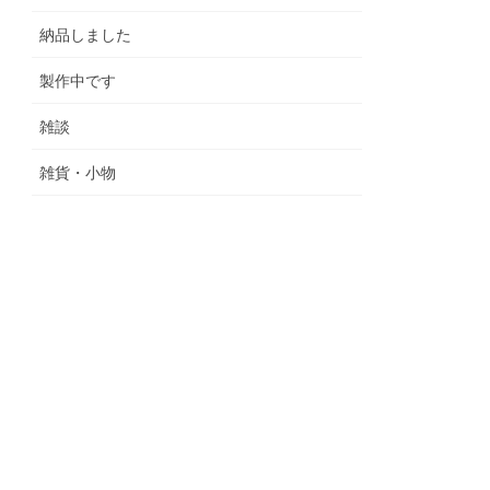
納品しました
製作中です
雑談
雑貨・小物