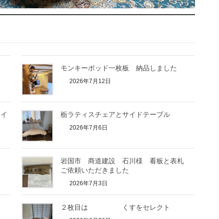
モンキーポッド一枚板 納品しました
2026年7月12日
サイ
栃ラティスチェアとサイドテーブル
2026年7月6日
岩国市 商道建設 石川様 看板と表札
ご依頼いただきました
2026年7月3日
２枚目は くすをセレクト