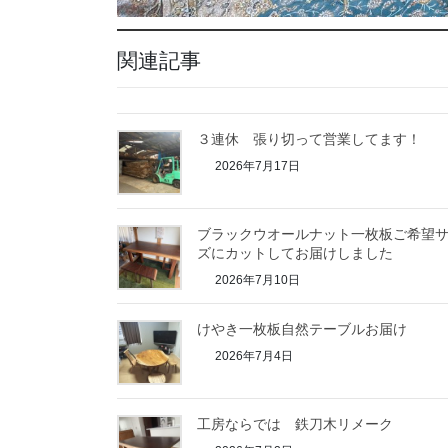
関連記事
３連休 張り切って営業してます！
2026年7月17日
ブラックウオールナット一枚板ご希望
ズにカットしてお届けしました
2026年7月10日
けやき一枚板自然テーブルお届け
2026年7月4日
工房ならでは 鉄刀木リメーク