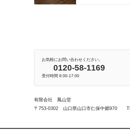
お気軽にお問い合わせください。
0120-58-1169
受付時間 8:00-17:00
有限会社 鳳山堂
〒753-0302 山口県山口市仁保中郷970 TEL:083