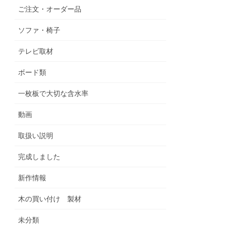
ご注文・オーダー品
ソファ・椅子
テレビ取材
ボード類
一枚板で大切な含水率
動画
取扱い説明
完成しました
新作情報
木の買い付け 製材
未分類