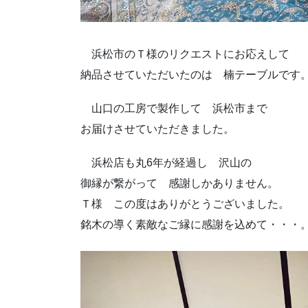
浜松市のＴ様のリクエストにお応えして
納品させていただいたのは 楠テーブルです
山口の工房で製作して 浜松市まで
お届けさせていただきました。
浜松店も丸6年が経過し 沢山の
御縁が繋がって 感謝しかありません。
Ｔ様 この度はありがとうございました。
銘木の導く素敵なご縁に感謝を込めて・・・