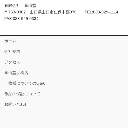
有限会社 鳳山堂
〒753-0302 山口県山口市仁保中郷970 TEL:083-929-1114
FAX:083-929-0334
ホーム
会社案内
アクセス
鳳山堂浜松店
一枚板についてのQ&A
作品の保証について
お問い合わせ