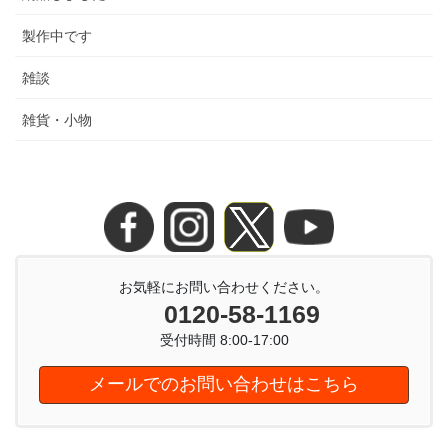
製作中です
雑談
雑貨・小物
お気軽にお問い合わせください。
0120-58-1169
受付時間 8:00-17:00
メールでのお問い合わせはこちら