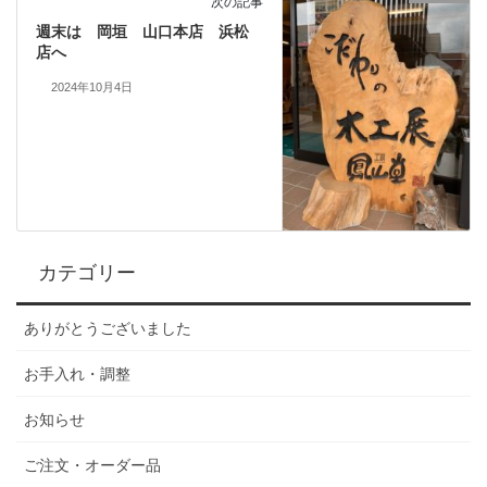
次の記事
週末は 岡垣 山口本店 浜松
店へ
2024年10月4日
カテゴリー
ありがとうございました
お手入れ・調整
お知らせ
ご注文・オーダー品