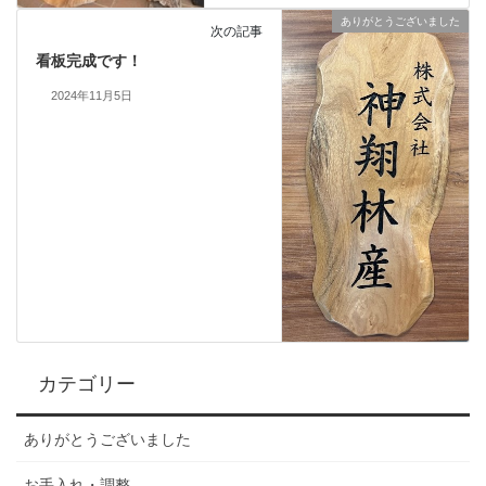
ありがとうございました
次の記事
看板完成です！
2024年11月5日
カテゴリー
ありがとうございました
お手入れ・調整