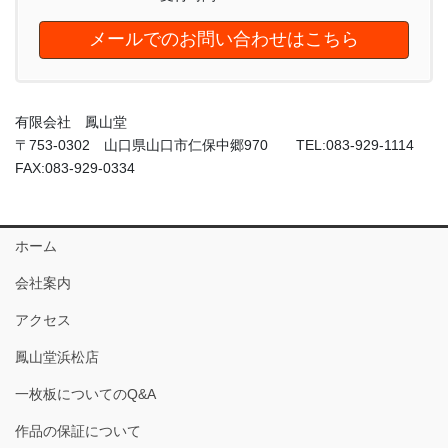
メールでのお問い合わせはこちら
有限会社 鳳山堂
〒753-0302 山口県山口市仁保中郷970 TEL:083-929-1114
FAX:083-929-0334
ホーム
会社案内
アクセス
鳳山堂浜松店
一枚板についてのQ&A
作品の保証について