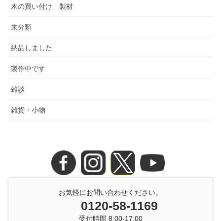
木の買い付け 製材
未分類
納品しました
製作中です
雑談
雑貨・小物
お気軽にお問い合わせください。
0120-58-1169
受付時間 8:00-17:00