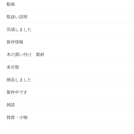
動画
取扱い説明
完成しました
新作情報
木の買い付け 製材
未分類
納品しました
製作中です
雑談
雑貨・小物