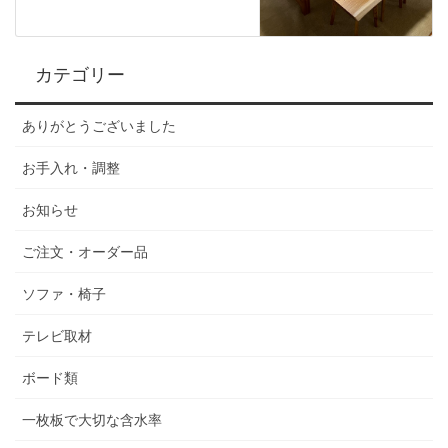
カテゴリー
ありがとうございました
お手入れ・調整
お知らせ
ご注文・オーダー品
ソファ・椅子
テレビ取材
ボード類
一枚板で大切な含水率