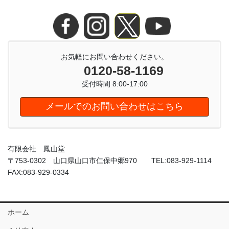
お気軽にお問い合わせください。
0120-58-1169
受付時間 8:00-17:00
メールでのお問い合わせはこちら
有限会社 鳳山堂
〒753-0302 山口県山口市仁保中郷970 TEL:083-929-1114
FAX:083-929-0334
ホーム