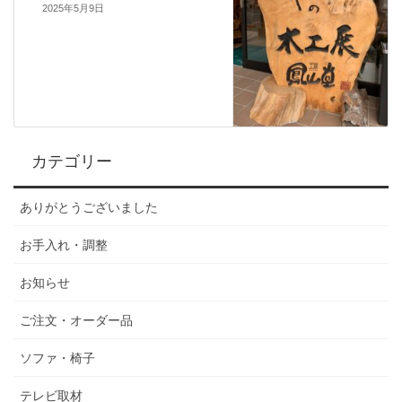
2025年5月9日
カテゴリー
ありがとうございました
お手入れ・調整
お知らせ
ご注文・オーダー品
ソファ・椅子
テレビ取材