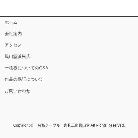
ホーム
会社案内
アクセス
鳳山堂浜松店
一枚板についてのQ&A
作品の保証について
お問い合わせ
Copyright © 一枚板テーブル 家具工房鳳山堂 All Rights Reserved.