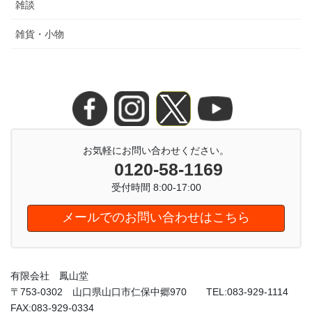
雑談
雑貨・小物
お気軽にお問い合わせください。
0120-58-1169
受付時間 8:00-17:00
メールでのお問い合わせはこちら
有限会社 鳳山堂
〒753-0302 山口県山口市仁保中郷970 TEL:083-929-1114
FAX:083-929-0334