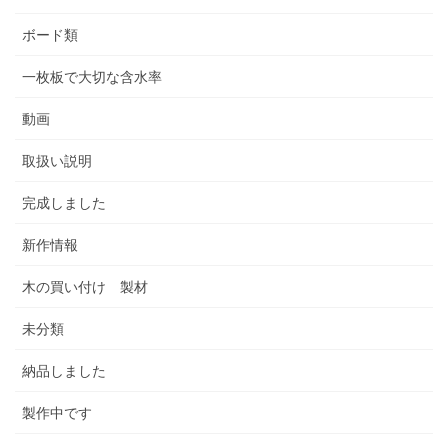
ボード類
一枚板で大切な含水率
動画
取扱い説明
完成しました
新作情報
木の買い付け 製材
未分類
納品しました
製作中です