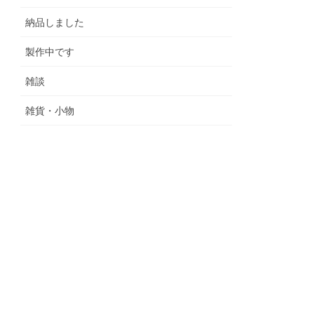
納品しました
製作中です
雑談
雑貨・小物