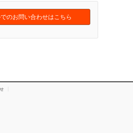
でのお問い合わせはこちら
せ