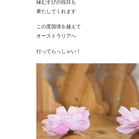
縁むすびの役目も
果たしてくれます
この度国境を越えて
オーストラリアへ
行ってらっしゃい！