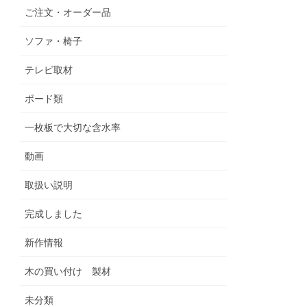
ご注文・オーダー品
ソファ・椅子
テレビ取材
ボード類
一枚板で大切な含水率
動画
取扱い説明
完成しました
新作情報
木の買い付け 製材
未分類