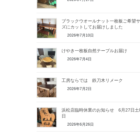
ブラックウオールナット一枚板ご希望
ズにカットしてお届けしました
2026年7月10日
けやき一枚板自然テーブルお届け
2026年7月4日
工房ならでは 鉄刀木リメーク
2026年7月2日
浜松店臨時休業のお知らせ 6月27日土
日
2026年6月26日