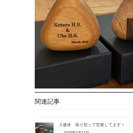
関連記事
３連休 張り切って営業してます！
2026年7月17日