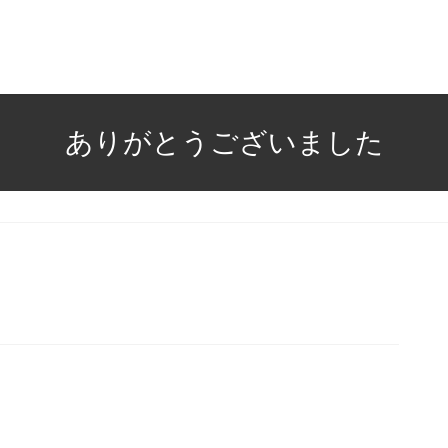
ありがとうございました