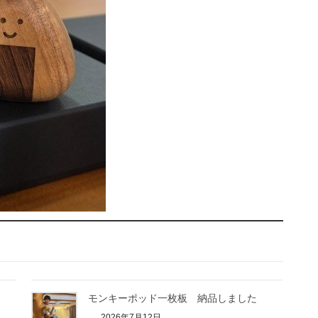
モンキーポッド一枚板 納品しました
2026年7月12日