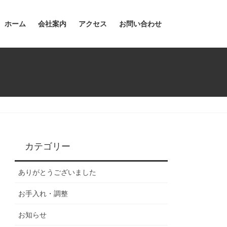
ホーム
会社案内
アクセス
お問い合わせ
カテゴリー
ありがとうございました
お手入れ・調整
お知らせ