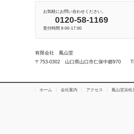
お気軽にお問い合わせください。
0120-58-1169
受付時間 8:00-17:00
有限会社 鳳山堂
〒753-0302 山口県山口市仁保中郷970 TEL:083
ホーム
会社案内
アクセス
鳳山堂浜松