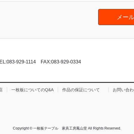
メール
-929-1114 FAX:083-929-0334
店
一枚板についてのQ&A
作品の保証について
お問い合わ
Copyright © 一枚板テーブル 家具工房鳳山堂 All Rights Reserved.