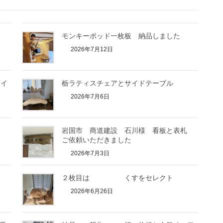
モンキーポッド一枚板 納品しました
2026年7月12日
サイ
栃ラティスチェアとサイドテーブル
2026年7月6日
岩国市 商道建設 石川様 看板と表札
ご依頼いただきました
2026年7月3日
２枚目は くすをセレクト
2026年6月26日