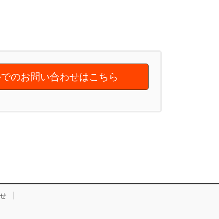
でのお問い合わせはこちら
せ