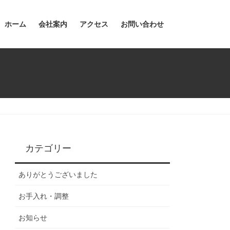
ホーム
会社案内
アクセス
お問い合わせ
カテゴリー
ありがとうございました
お手入れ・調整
お知らせ