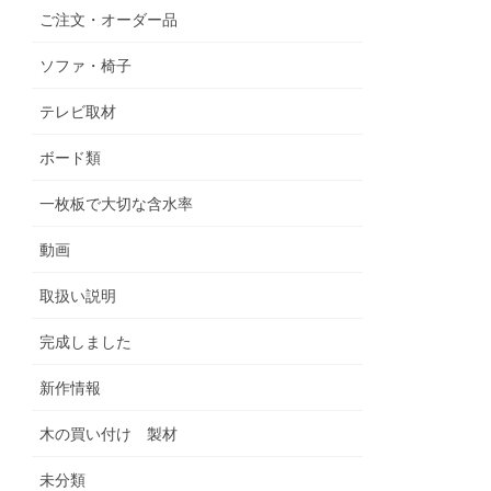
ご注文・オーダー品
ソファ・椅子
テレビ取材
ボード類
一枚板で大切な含水率
動画
取扱い説明
完成しました
新作情報
木の買い付け 製材
未分類