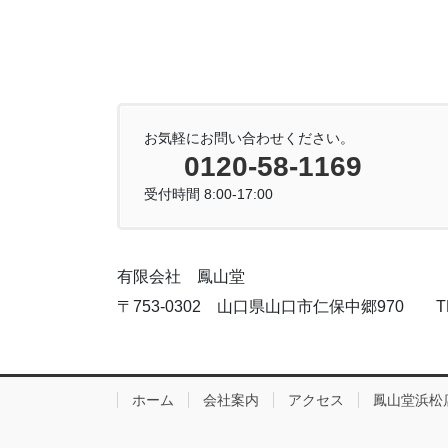
お気軽にお問い合わせください。
0120-58-1169
受付時間 8:00-17:00
有限会社 鳳山堂
〒753-0302 山口県山口市仁保中郷970 TEL:083
ホーム
会社案内
アクセス
鳳山堂浜松