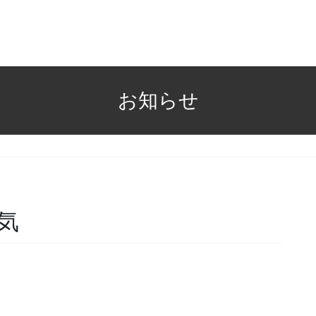
お知らせ
気