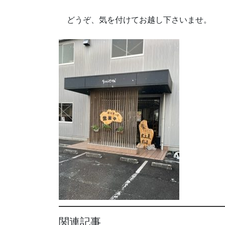
どうぞ、気を付けてお越し下さいませ。
関連記事