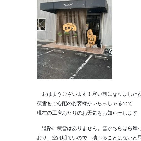
おはようございます！寒い朝になりました
積雪をご心配のお客様がいらっしゃるので
現在の工房あたりのお天気をお知らせします
道路に積雪はありません。雪がちらほら舞
おり、空は明るいので 積もることはないと