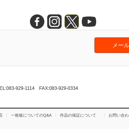
メール
-929-1114 FAX:083-929-0334
店
一枚板についてのQ&A
作品の保証について
お問い合わ