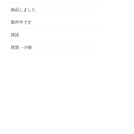
納品しました
製作中です
雑談
雑貨・小物