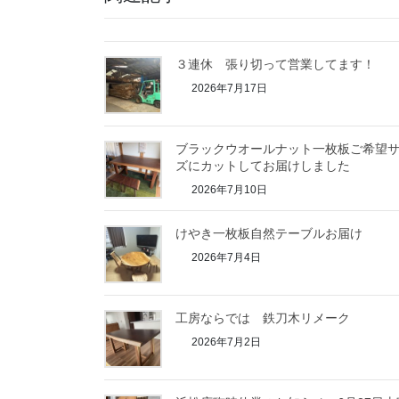
３連休 張り切って営業してます！
2026年7月17日
ブラックウオールナット一枚板ご希望
ズにカットしてお届けしました
2026年7月10日
けやき一枚板自然テーブルお届け
2026年7月4日
工房ならでは 鉄刀木リメーク
2026年7月2日